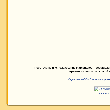
Перепечатка и использование материалов, представле
разрешено только со ссылкой 
Сделано
Хобби
Заказать суве