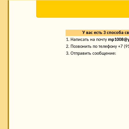
У вас есть 3 способа с
1. Написать на почту
mp1008@y
2. Позвонить по телефону +7 (9
3. Отправить сообщение: